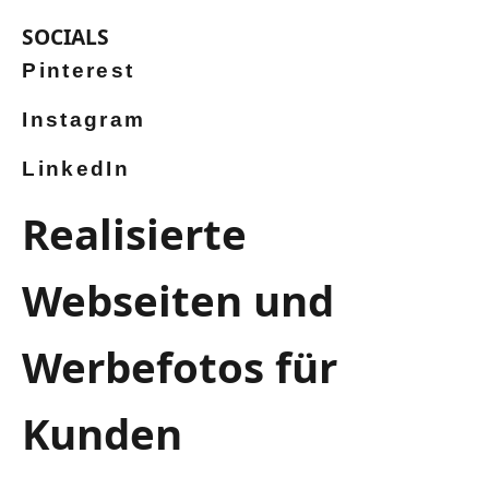
SOCIALS
Pinterest
Instagram
LinkedIn
Realisierte
Webseiten und
Werbefotos für
Kunden