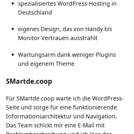
spezialisiertes WordPress-Hosting in
Deutschland
eigenes Design, das von Handy bis
Monitor Vertrauen ausstrahlt
Wartungsarm dank weniger Plugins
und eigenem Theme
SMartde.coop
Für SMartde.coop warte ich die WordPress-
Seite und sorge für eine funktionierende
Informationsarchitektur und Navigation.
Das Team schickt mir eine E-Mail mit