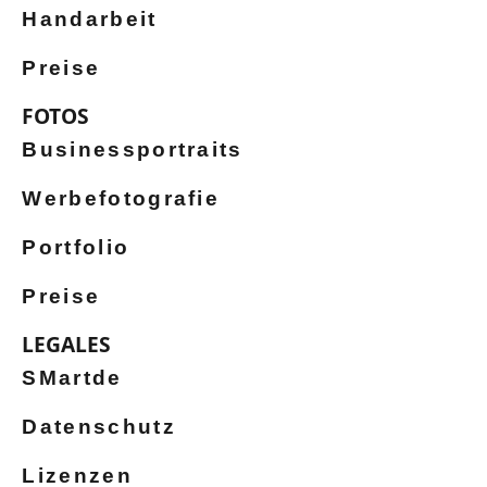
Handarbeit
Preise
FOTOS
Businessportraits
Werbefotografie
Portfolio
Preise
LEGALES
SMartde
Datenschutz
Lizenzen