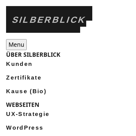
SILBERBLICK
Menu
ÜBER SILBERBLICK
Kunden
Zertifikate
Kause (Bio)
WEBSEITEN
UX-Strategie
WordPress