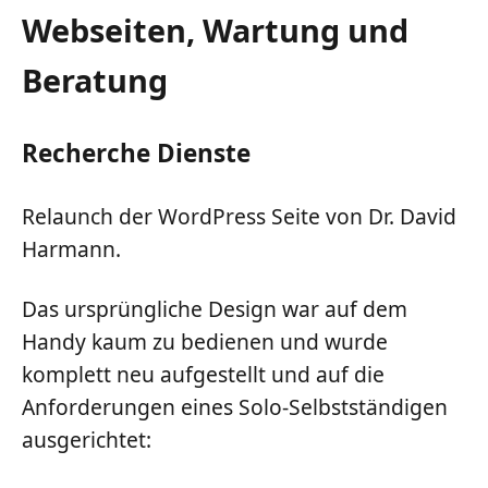
Webseiten, Wartung und
Beratung
Recherche Dienste
Relaunch der WordPress Seite von Dr. David
Harmann.
Das ursprüngliche Design war auf dem
Handy kaum zu bedienen und wurde
komplett neu aufgestellt und auf die
Anforderungen eines Solo-Selbstständigen
ausgerichtet: